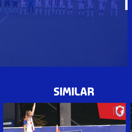
SIMILAR