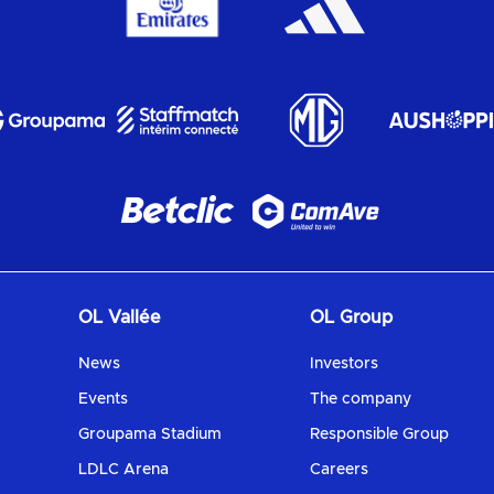
OL Vallée
OL Group
News
Investors
Events
The company
Groupama Stadium
Responsible Group
LDLC Arena
Careers