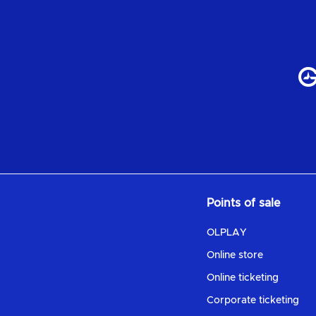
Points of sale
OLPLAY
Online store
Online ticketing
Corporate ticketing