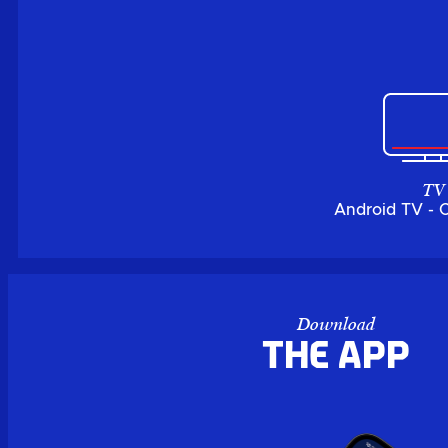
TV
Android TV - 
Download
the APP