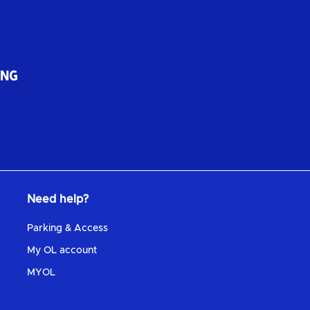
Need help?
Parking & Access
My OL account
MYOL