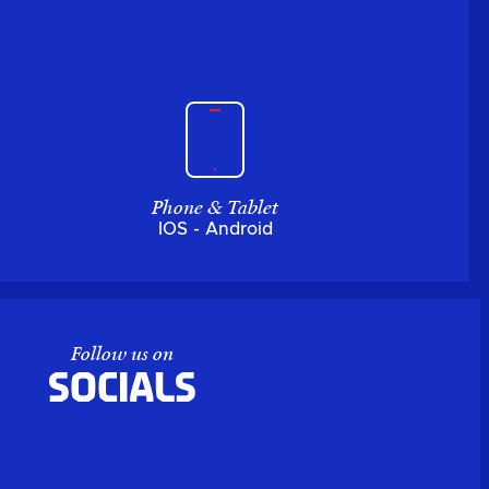
Phone & Tablet
IOS - Android
Follow us on
Socials