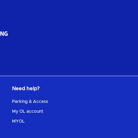
Need help?
Parking & Access
My OL account
MYOL