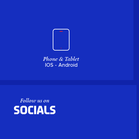
Phone & Tablet
IOS - Android
Follow us on
Socials