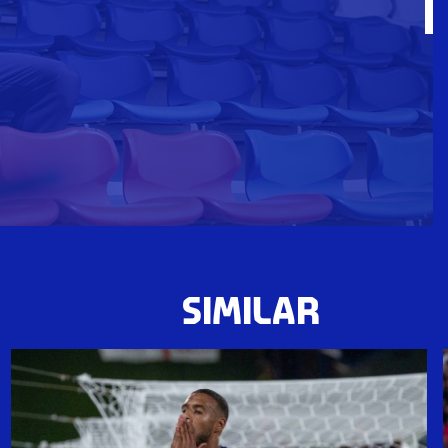
SIMILAR