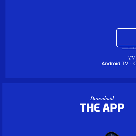
TV
Android TV - 
Download
the APP