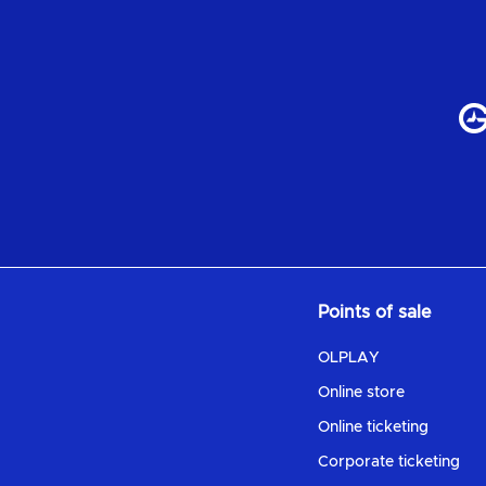
Points of sale
OLPLAY
Online store
Online ticketing
Corporate ticketing