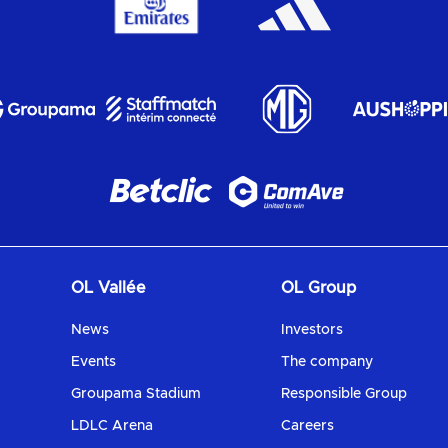
OL Vallée
OL Group
News
Investors
Events
The company
Groupama Stadium
Responsible Group
LDLC Arena
Careers