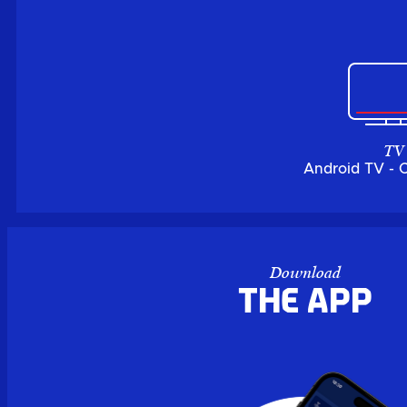
TV
Android TV - 
Download
the APP