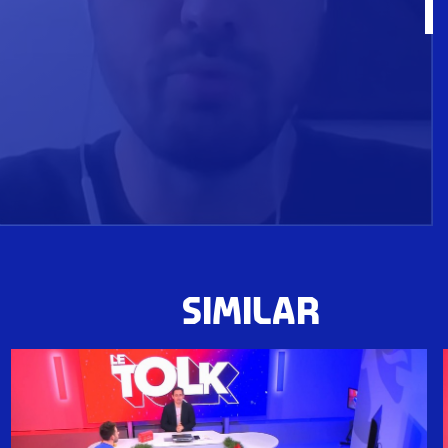
SIMILAR