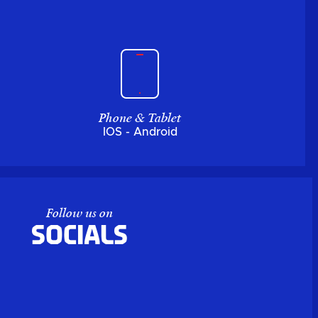
Phone & Tablet
IOS - Android
Follow us on
Socials