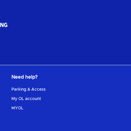
Need help?
Parking & Access
My OL account
MYOL