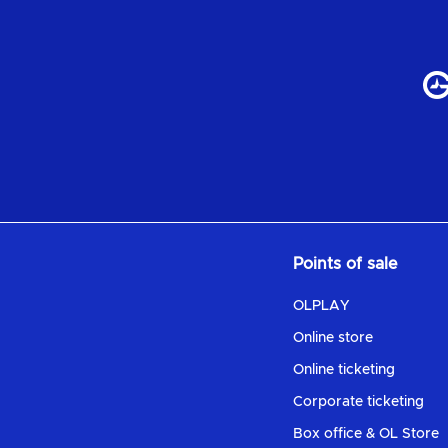
Points of sale
OLPLAY
Online store
Online ticketing
Corporate ticketing
Box office & OL Store