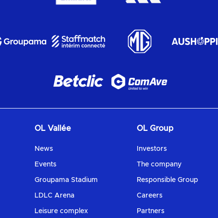
OL Vallée
OL Group
News
Investors
Events
The company
Groupama Stadium
Responsible Group
LDLC Arena
Careers
Leisure complex
Partners