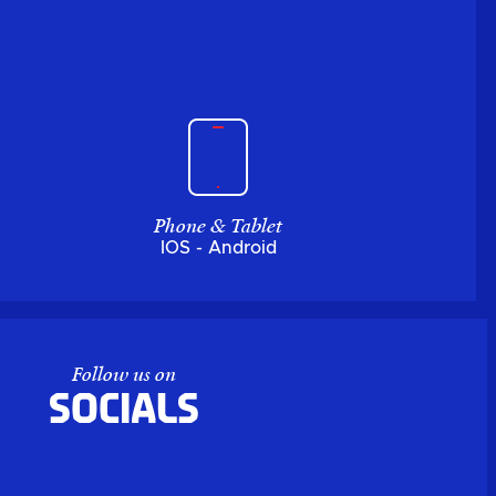
Phone & Tablet
IOS - Android
Follow us on
Socials