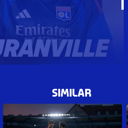
SIMILAR