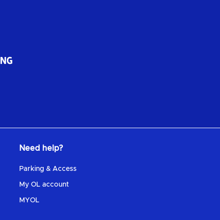
Need help?
Parking & Access
My OL account
MYOL