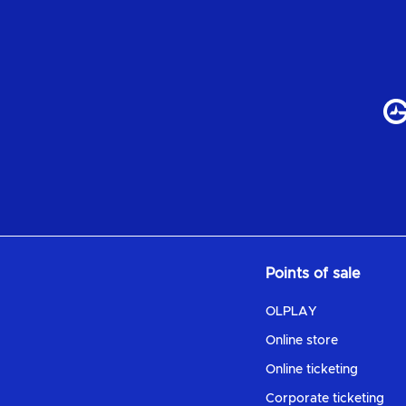
Points of sale
OLPLAY
Online store
Online ticketing
Corporate ticketing