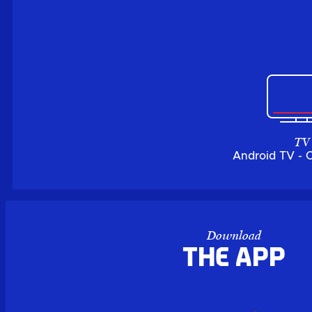
TV
Android TV - 
Download
the APP