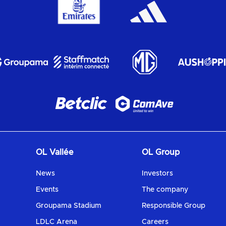
OL Vallée
OL Group
News
Investors
Events
The company
Groupama Stadium
Responsible Group
LDLC Arena
Careers