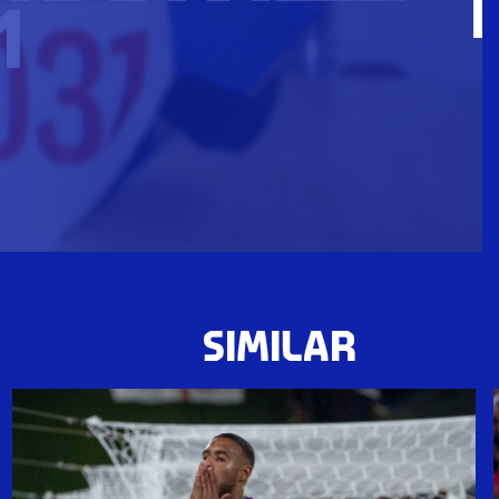
SIMILAR