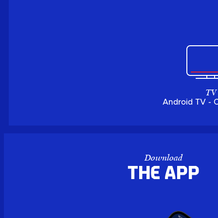
TV
Android TV - 
Download
the APP