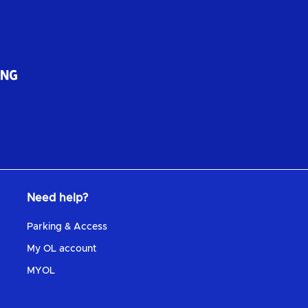
Need help?
Parking & Access
My OL account
MYOL