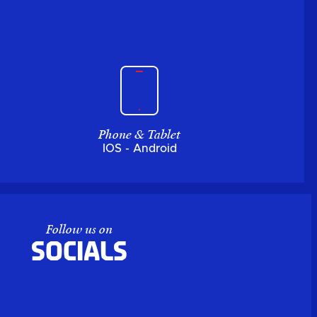
Phone & Tablet
IOS - Android
Follow us on
Socials