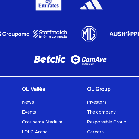
OL Vallée
OL Group
News
Investors
Events
The company
Groupama Stadium
Responsible Group
LDLC Arena
Careers