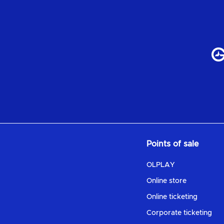
Points of sale
OLPLAY
Online store
Online ticketing
Corporate ticketing