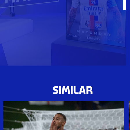
SIMILAR