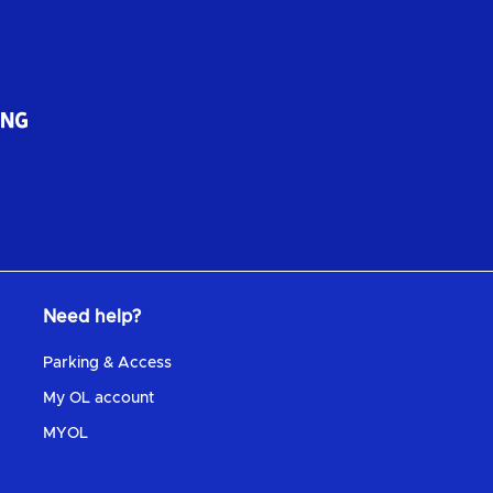
Need help?
Parking & Access
My OL account
MYOL