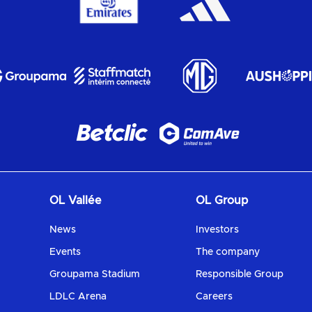
OL Vallée
OL Group
News
Investors
Events
The company
Groupama Stadium
Responsible Group
LDLC Arena
Careers