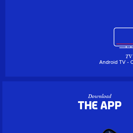
TV
Android TV - 
Download
the APP