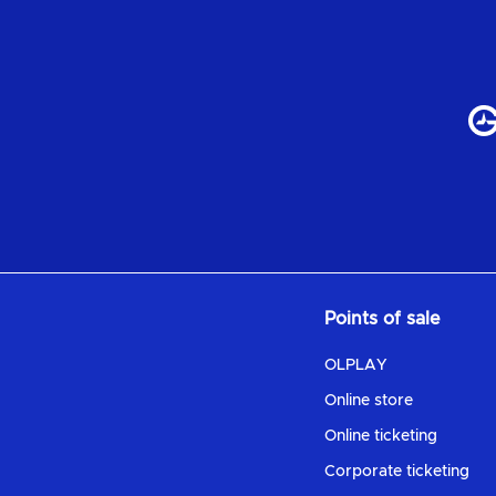
Points of sale
OLPLAY
Online store
Online ticketing
Corporate ticketing