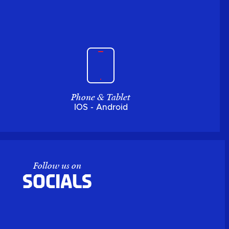
Phone & Tablet
IOS - Android
Follow us on
Socials