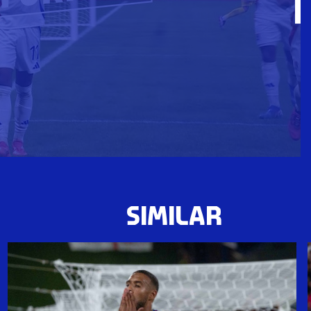
SIMILAR