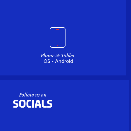
Phone & Tablet
IOS - Android
Follow us on
Socials