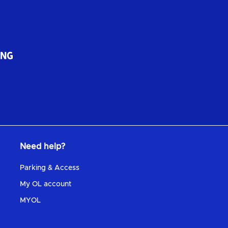
Need help?
Parking & Access
My OL account
MYOL