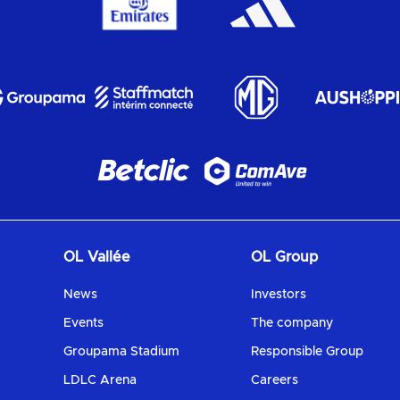
OL Vallée
OL Group
News
Investors
Events
The company
Groupama Stadium
Responsible Group
LDLC Arena
Careers