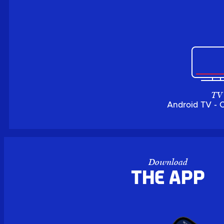
TV
Android TV - 
Download
the APP