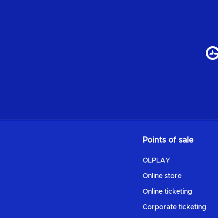
Points of sale
OLPLAY
Online store
Online ticketing
Corporate ticketing