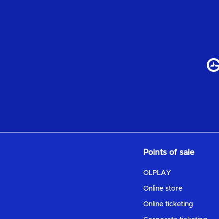
Points of sale
OLPLAY
Online store
Online ticketing