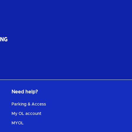
Need help?
Parking & Access
My OL account
MYOL