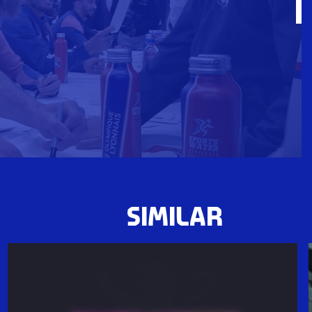
SIMILAR