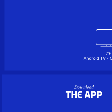
TV
Android TV - 
Download
the APP