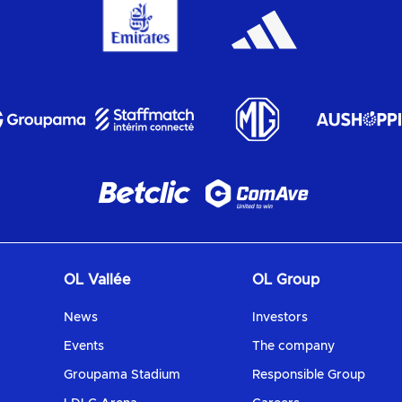
OL Vallée
OL Group
News
Investors
Events
The company
Groupama Stadium
Responsible Group