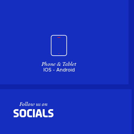
Phone & Tablet
IOS - Android
Follow us on
Socials