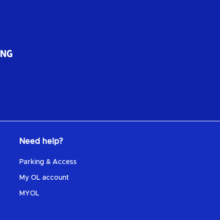
Need help?
Parking & Access
My OL account
MYOL