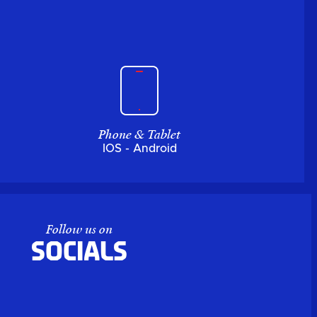
Phone & Tablet
IOS - Android
Follow us on
Socials