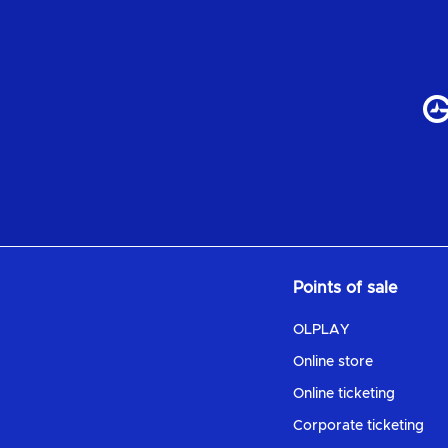
Points of sale
OLPLAY
Online store
Online ticketing
Corporate ticketing