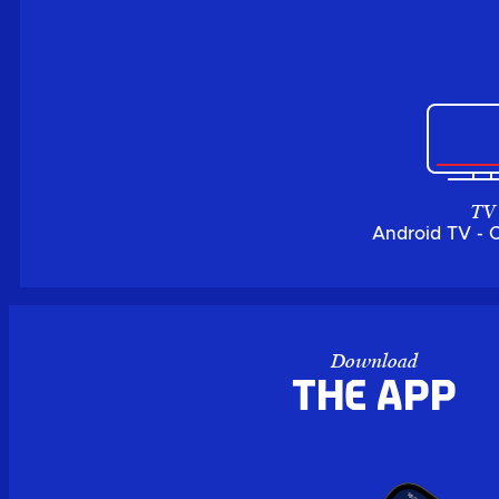
TV
Android TV - 
Download
the APP