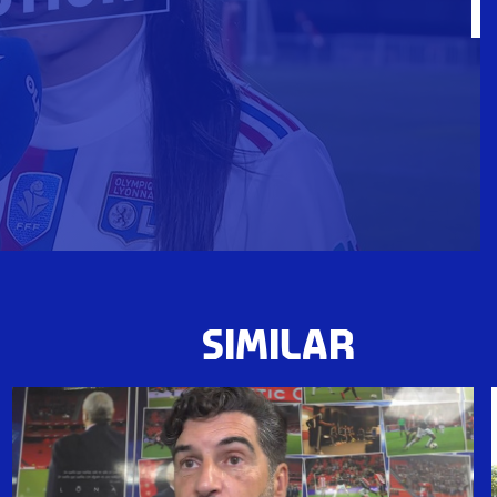
SIMILAR