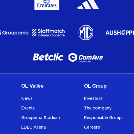
OL Vallée
OL Group
News
Investors
Events
The company
Groupama Stadium
Responsible Group
LDLC Arena
Careers