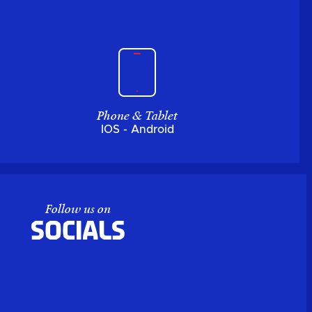
Phone & Tablet
IOS - Android
Follow us on
Socials