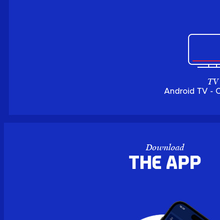
TV
Android TV - 
Download
the APP