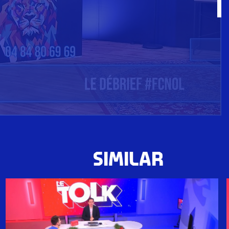
SIMILAR