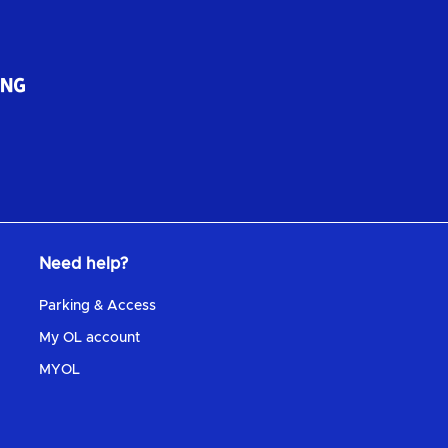
Need help?
Parking & Access
My OL account
MYOL