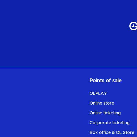
Points of sale
OLPLAY
Online store
Online ticketing
Corporate ticketing
Box office & OL Store