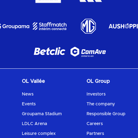
OL Vallée
OL Group
News
Investors
Events
The company
Groupama Stadium
Responsible Group
LDLC Arena
Careers
Leisure complex
Partners