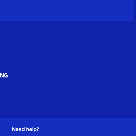
Need help?