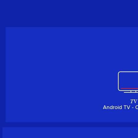
TV
Android TV - 