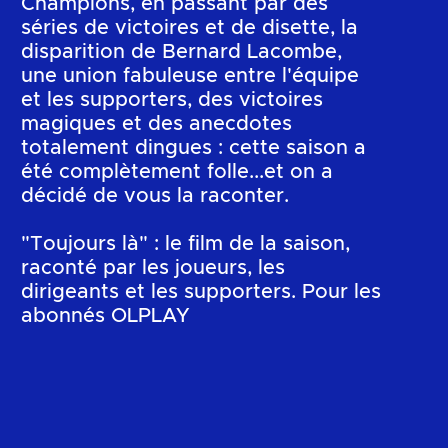
Champions, en passant par des
séries de victoires et de disette, la
disparition de Bernard Lacombe,
une union fabuleuse entre l'équipe
et les supporters, des victoires
magiques et des anecdotes
totalement dingues : cette saison a
été complètement folle...et on a
décidé de vous la raconter.
"Toujours là" : le film de la saison,
raconté par les joueurs, les
dirigeants et les supporters. Pour les
abonnés OLPLAY