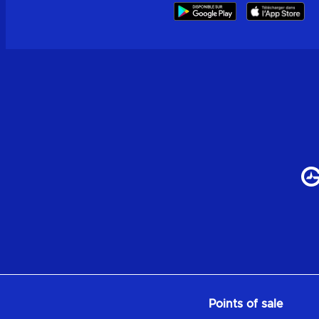
Points of sale