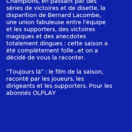
Champions, en passant par des
séries de victoires et de disette, la
disparition de Bernard Lacombe,
une union fabuleuse entre l'équipe
et les supporters, des victoires
magiques et des anecdotes
totalement dingues : cette saison a
été complètement folle...et on a
décidé de vous la raconter.
"Toujours là" : le film de la saison,
raconté par les joueurs, les
dirigeants et les supporters. Pour les
abonnés OLPLAY