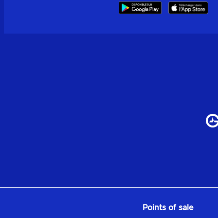
Points of sale