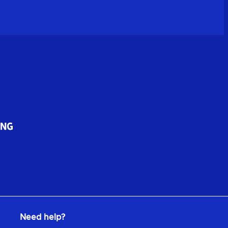
Need help?