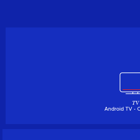
TV
Android TV - 