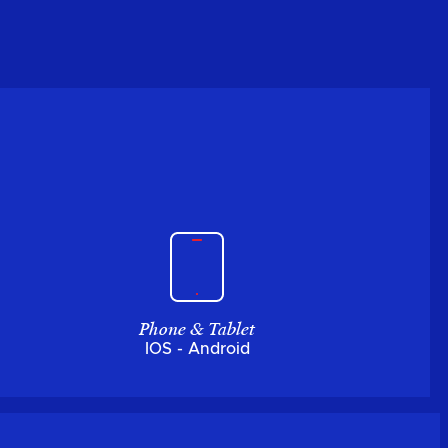
Phone & Tablet
IOS - Android